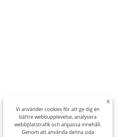
X
Vi använder cookies för att ge dig en
bättre webbupplevelse, analysera
webbplatstrafik och anpassa innehåll.
Genom att använda denna sida