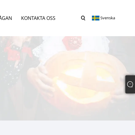
RÅGAN
KONTAKTA OSS
Svenska