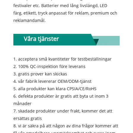
festivaler etc. Batterier med lång livslängd, LED
färg, etikett, tryck anpassat för reklam, premium och
reklamändamål.
Våra tjänster
1. acceptera små kvantiteter för testbeställningar
2. 100% QC-inspektion före leverans
3. gratis prover kan skickas
4. vår fabrik levererar OEM/ODM-tjänst
5. alla produkter kan klara CPSIA/CE/RoHS
6. defekta produkter är gratis att byta ut inom 3
månader
7. skadade produkter under frakt, kommer det att
ersättas gratis
8. vi är säkra på att någon av dina frågor kommer att