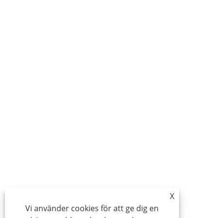
X
Vi använder cookies för att ge dig en