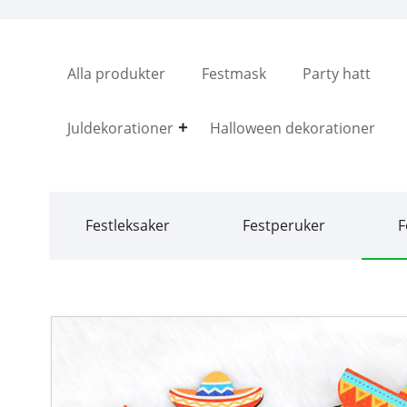
Alla produkter
Festmask
Party hatt
Juldekorationer
Halloween dekorationer
Festleksaker
Festperuker
F