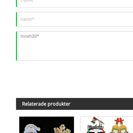
Relaterade produkter