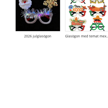
2026 julglasögon
Glasögon med temat mexika