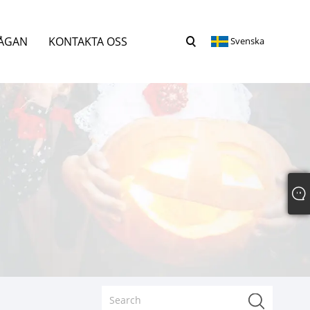
RÅGAN
KONTAKTA OSS
Svenska