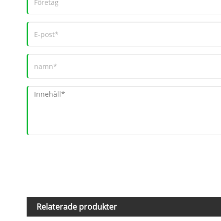
Relaterade produkter