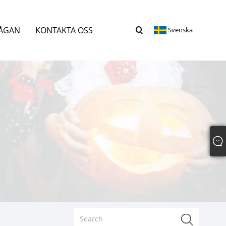
RÅGAN
KONTAKTA OSS
Svenska