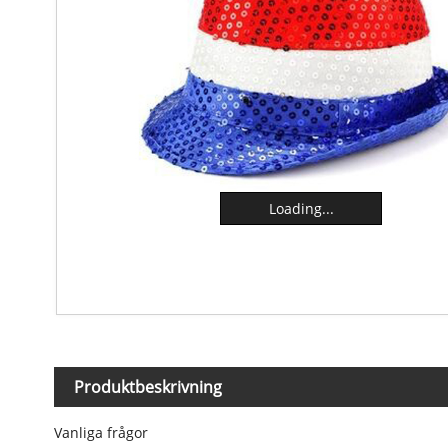
Loading...
Produktbeskrivning
Vanliga frågor