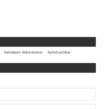
Halloween dekorationer
Nyhetsartiklar