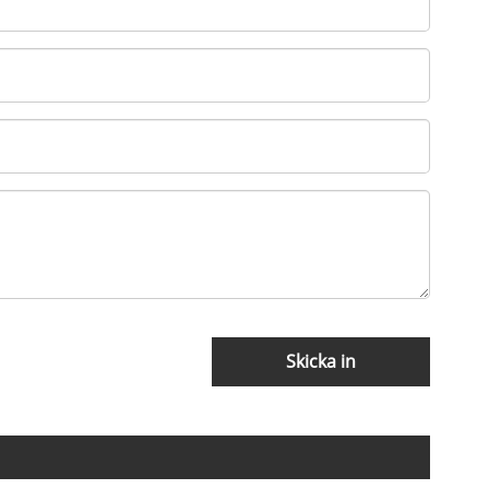
Skicka in