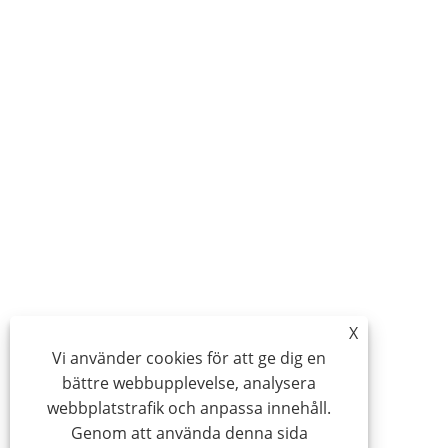
X
Vi använder cookies för att ge dig en
bättre webbupplevelse, analysera
webbplatstrafik och anpassa innehåll.
Genom att använda denna sida