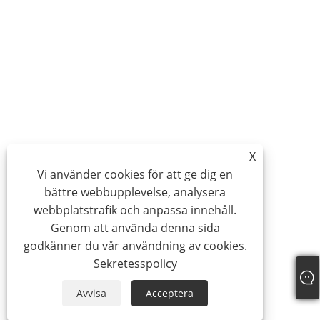
X
Vi använder cookies för att ge dig en
bättre webbupplevelse, analysera
webbplatstrafik och anpassa innehåll.
Genom att använda denna sida
godkänner du vår användning av cookies.
Sekretesspolicy
Avvisa
Acceptera