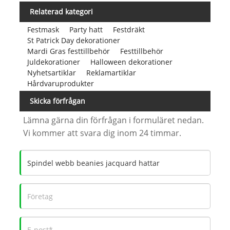
Relaterad kategori
Festmask
Party hatt
Festdräkt
St Patrick Day dekorationer
Mardi Gras festtillbehör
Festtillbehör
Juldekorationer
Halloween dekorationer
Nyhetsartiklar
Reklamartiklar
Hårdvaruprodukter
Skicka förfrågan
Lämna gärna din förfrågan i formuläret nedan.
Vi kommer att svara dig inom 24 timmar.