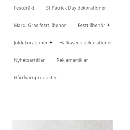
Festdräkt
St Patrick Day dekorationer
Mardi Gras festtillbehör
Festtillbehör
Juldekorationer
Halloween dekorationer
Nyhetsartiklar
Reklamartiklar
Hårdvaruprodukter